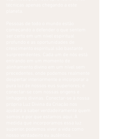
técnicas apenas chegando a este
planeta.
Pessoas de todo o mundo estão
começando a defender o que sentem
ser certo em um nível espiritual
profundo e as oportunidades de
crescimento espiritual são bastante
surpreendentes. Cada um de nós está
entrando em um momento de
alinhamento divino em um nível sem
precedentes, onde podemos realmente
despertar interiormente e incorporar a
pura luz de nossos eus superiores; e
conectar-se com nossas origens e
linhagens divinas. Conectar-se à nossa
própria Luz Divina da Criação nos
ajudará a saber verdadeiramente quem
somos e por que estamos aqui. À
medida que incorporamos essa luz
superior, podemos viver a vida como
nosso verdadeiro eu autêntico.