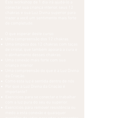
Este workshop de 1 dia irá ajudá-lo a
conectar sua criança interior, seus 12
chakras e sua Luz Divina superior para
trazer a você um sentimento mais forte
de completude.
O que esperar deste curso:
Uma compreensão dos 12 chakras
Uma limpeza dos 12 chakras com taças
de cristal, que também apoiará a cura e
o alinhamento desses chakras.
Uma conexão mais forte com sua
criança interior
Uma compreensão do que é a Luz Divina
da Criação.
Como esta luz é sentida dentro de nós
Por que a Luz Divina da Criação é
importante?
Exercícios para se conectar e trabalhar
com a luz pura do seu eu superior.
Exercícios para remover resistência ou
medo a esta conexão e quaisquer