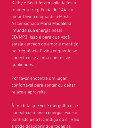
Kathy e Scott foram solicitados a
manter a frequência de 144 e o
amor Divino enquanto a Mestra
Ascensionada Maria Madalena
infunde sua energia neste
CD/MP3. Isso é para que você
esteja cercado de amor e mantido
na frequência Divina enquanto se
conecta e se alinha com essas
qualidades.
Por favor, encontre um lugar
confortável para sentar ou deitar;
relaxe e aproveite.
À medida que você mergulha e se
conecta com essa energia; você é
banhado pela luz índigo do 6º Raio
e pode descobrir que todas as