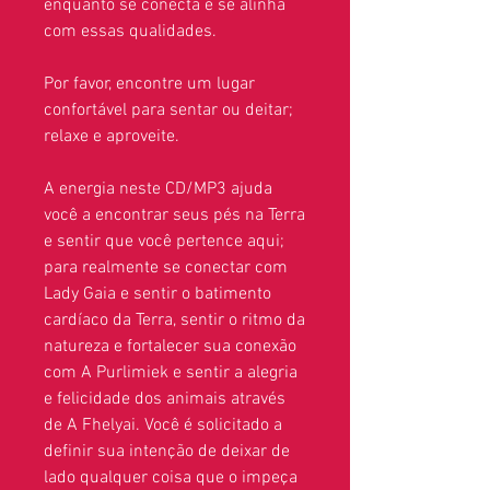
enquanto se conecta e se alinha
com essas qualidades.
Por favor, encontre um lugar
confortável para sentar ou deitar;
relaxe e aproveite.
A energia neste CD/MP3 ajuda
você a encontrar seus pés na Terra
e sentir que você pertence aqui;
para realmente se conectar com
Lady Gaia e sentir o batimento
cardíaco da Terra, sentir o ritmo da
natureza e fortalecer sua conexão
com A Purlimiek e sentir a alegria
e felicidade dos animais através
de A Fhelyai. Você é solicitado a
definir sua intenção de deixar de
lado qualquer coisa que o impeça